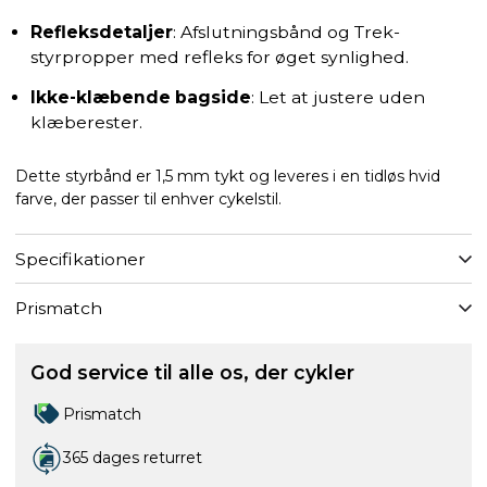
Refleksdetaljer
: Afslutningsbånd og Trek-
styrpropper med refleks for øget synlighed.
Ikke-klæbende bagside
: Let at justere uden
klæberester.
Dette styrbånd er 1,5 mm tykt og leveres i en tidløs hvid
farve, der passer til enhver cykelstil.
Specifikationer
Prismatch
God service til alle os, der cykler
Prismatch
365 dages returret