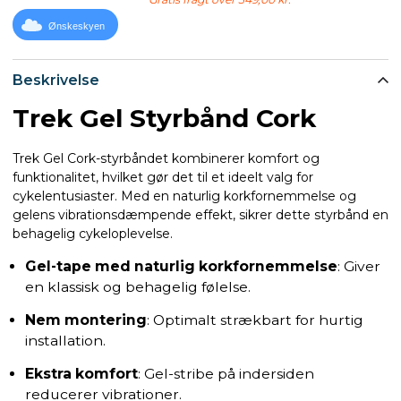
Ønskeskyen
Beskrivelse
Trek Gel Styrbånd Cork
Trek Gel Cork-styrbåndet kombinerer komfort og
funktionalitet, hvilket gør det til et ideelt valg for
cykelentusiaster. Med en naturlig korkfornemmelse og
gelens vibrationsdæmpende effekt, sikrer dette styrbånd en
behagelig cykeloplevelse.
Gel-tape med naturlig korkfornemmelse
: Giver
en klassisk og behagelig følelse.
Nem montering
: Optimalt strækbart for hurtig
installation.
Ekstra komfort
: Gel-stribe på indersiden
reducerer vibrationer.