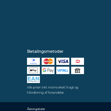
Betalingsmetoder
Alle priser inkl. moms ekskl. fragt og
håndtering af forsendelse
Åbningstider