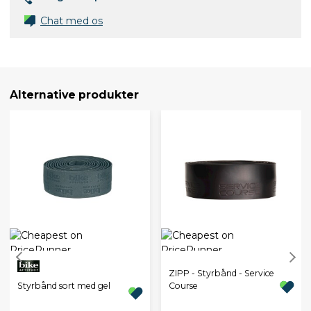
Chat med os
Alternative produkter
ZIPP - Styrbånd - Service
Styrbånd sort med gel
Course