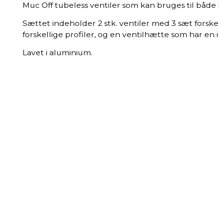
Muc Off tubeless ventiler som kan bruges til både
Sættet indeholder 2 stk. ventiler med 3 sæt forsk
forskellige profiler, og en ventilhætte som har en 
Lavet i aluminium.