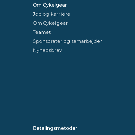
Om Cykelgear
Job og karriere
Om Cykelgear
Teamet
Sponsorater og samarbejder
Nyhedsbrev
Betalingsmetoder