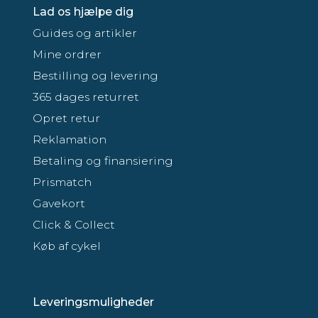
Lad os hjælpe dig
Guides og artikler
Mine ordrer
Bestilling og levering
365 dages returret
Opret retur
Reklamation
Betaling og finansiering
Prismatch
Gavekort
Click & Collect
Køb af cykel
Leveringsmuligheder