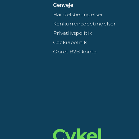
Genveje
Handelsbetingelser
Konkurrencebetingelser
Privatlivspolitik
Cookiepolitik
Opret B2B-konto