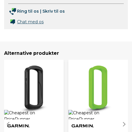
Ring til os
|
Skriv til os
Chat med os
Alternative produkter