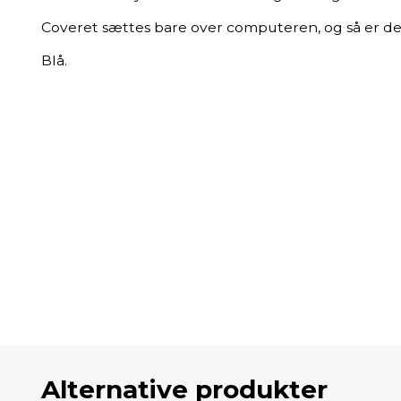
Coveret sættes bare over computeren, og så er den
Blå.
Alternative produkter