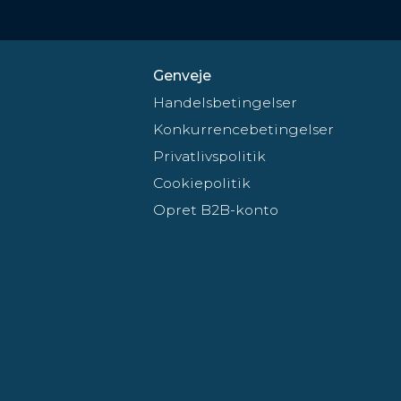
Genveje
Handelsbetingelser
Konkurrencebetingelser
Privatlivspolitik
Cookiepolitik
Opret B2B-konto