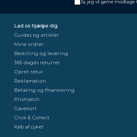
Ja, jeg vil gerne modtage
Lad os hjælpe dig
Guides og artikler
Mine ordrer
Bestilling og levering
365 dages returret
Opret retur
Reklamation
Betaling og finansiering
Prismatch
Gavekort
Click & Collect
Køb af cykel