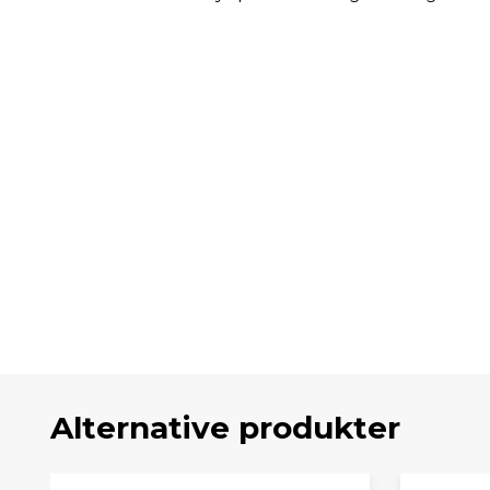
Alternative produkter