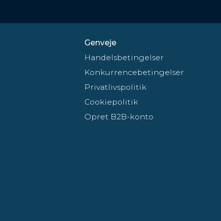
Genveje
Handelsbetingelser
Konkurrencebetingelser
Privatlivspolitik
Cookiepolitik
Opret B2B-konto