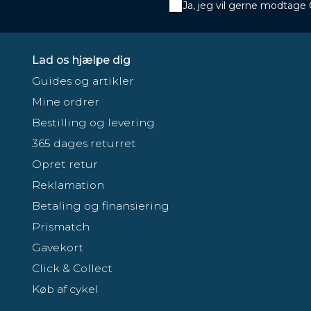
Ja, jeg vil gerne modtage
Lad os hjælpe dig
Guides og artikler
Mine ordrer
Bestilling og levering
365 dages returret
Opret retur
Reklamation
Betaling og finansiering
Prismatch
Gavekort
Click & Collect
Køb af cykel