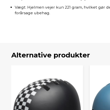
Vægt: Hjelmen vejer kun 221 gram, hvilket gør d
forårsage ubehag.
Alternative produkter