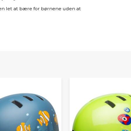
en let at bære for børnene uden at