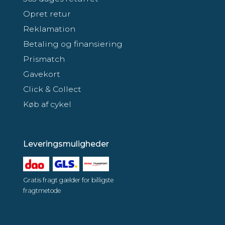
Opret retur
Reklamation
Betaling og finansiering
Prismatch
Gavekort
Click & Collect
Køb af cykel
Leveringsmuligheder
Gratis fragt gælder for billigste
fragtmetode