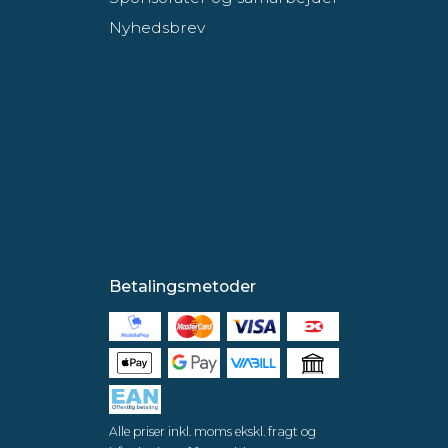
Nyhedsbrev
Betalingsmetoder
Alle priser inkl. moms ekskl. fragt og