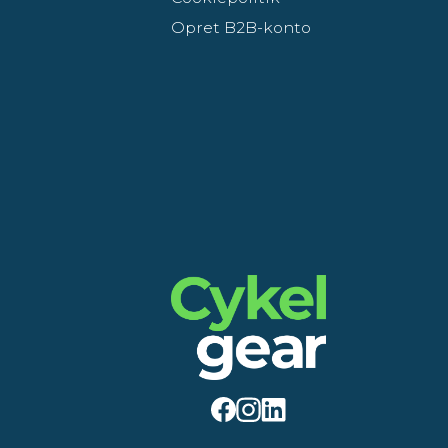
Opret B2B-konto