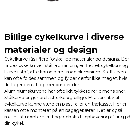
Billige cykelkurve i diverse
materialer og design
Cykelkurve fås i flere forskellige materialer og designs. Der
findes cykelkurve i stål, aluminium, en flettet cykelkurv og
kurve i stof, ofte kombineret med aluminium. Stofkurven
kan ofte foldes sammen og fylder derfor ikke meget, hvis
du tager den af og medbringer den.
Aluminiumskurvene har ofte lidt tykkere rør-dimensioner.
Stålkurve er generelt stærke og billige. Et alternativ til
cykelkurve kunne være en plast- eller en trækasse. Her er
kassen ofte monteret på en bagagebærer. Det er også
muligt at montere en bagageboks til opbevaring af ting på
din cykel.