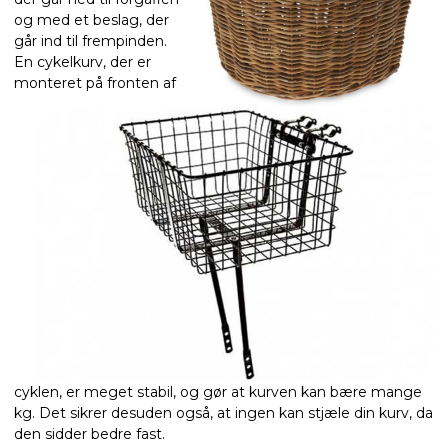
og med et beslag, der
går ind til frempinden.
En cykelkurv, der er
monteret på fronten af
cyklen, er meget stabil, og gør at kurven kan bære mange
kg. Det sikrer desuden også, at ingen kan stjæle din kurv, da
den sidder bedre fast.