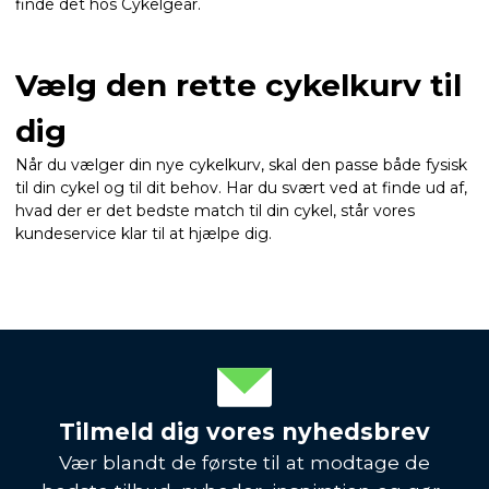
finde det hos Cykelgear.
Vælg den rette cykelkurv til
dig
Når du vælger din nye cykelkurv, skal den passe både fysisk
til din cykel og til dit behov. Har du svært ved at finde ud af,
hvad der er det bedste match til din cykel, står vores
kundeservice klar til at hjælpe dig.
Tilmeld dig vores nyhedsbrev
Vær blandt de første til at modtage de