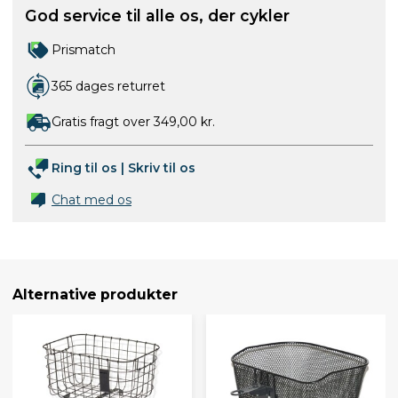
God service til alle os, der cykler
Prismatch
365 dages returret
Gratis fragt over 349,00 kr.
Ring til os
|
Skriv til os
Chat med os
Alternative produkter