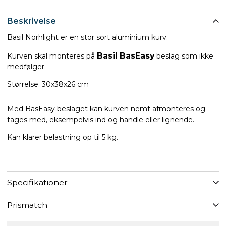
Beskrivelse
Basil Norhlight er en stor sort aluminium kurv.
Basil BasEasy
Kurven skal monteres på
beslag som ikke
medfølger.
Størrelse: 30x38x26 cm
Med BasEasy beslaget kan kurven nemt afmonteres og
tages med, eksempelvis ind og handle eller lignende.
Kan klarer belastning op til 5 kg.
Specifikationer
Prismatch