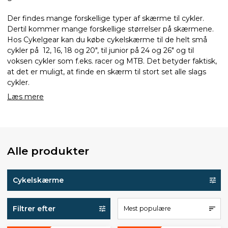
Der findes mange forskellige typer af skærme til cykler.
Dertil kommer mange forskellige størrelser på skærmene.
Hos Cykelgear kan du købe cykelskærme til de helt små
cykler på 12, 16, 18 og 20", til junior på 24 og 26" og til
voksen cykler som f.eks. racer og MTB. Det betyder faktisk,
at det er muligt, at finde en skærm til stort set alle slags
cykler.
Læs mere
Alle produkter
Cykelskærme
Filtrer efter
Mest populære