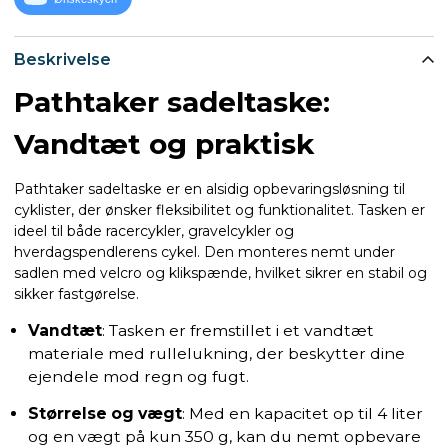
Beskrivelse
Pathtaker sadeltaske:
Vandtæt og praktisk
Pathtaker sadeltaske er en alsidig opbevaringsløsning til
cyklister, der ønsker fleksibilitet og funktionalitet. Tasken er
ideel til både racercykler, gravelcykler og
hverdagspendlerens cykel. Den monteres nemt under
sadlen med velcro og klikspænde, hvilket sikrer en stabil og
sikker fastgørelse.
Vandtæt
: Tasken er fremstillet i et vandtæt
materiale med rullelukning, der beskytter dine
ejendele mod regn og fugt.
Størrelse og vægt
: Med en kapacitet op til 4 liter
og en vægt på kun 350 g, kan du nemt opbevare