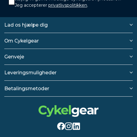
Jeg accepterer
privatlivspolitikken
.
Lad os hjælpe dig
Om Cykelgear
Genveje
Leveringsmuligheder
Betalingsmetoder