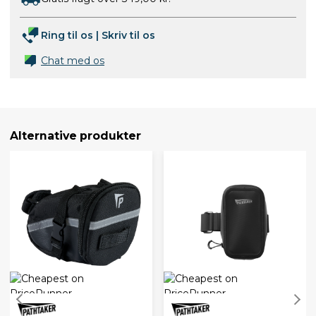
Ring til os
|
Skriv til os
Chat med os
Alternative produkter