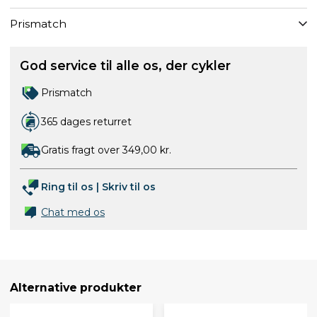
Prismatch
God service til alle os, der cykler
Prismatch
365 dages returret
Gratis fragt over 349,00 kr.
Ring til os
|
Skriv til os
Chat med os
Alternative produkter