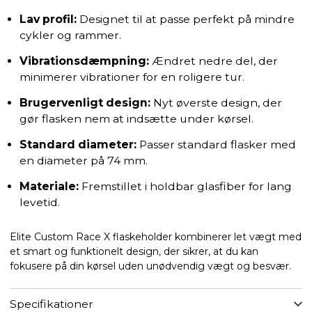
Lav profil:
Designet til at passe perfekt på mindre
cykler og rammer.
Vibrationsdæmpning:
Ændret nedre del, der
minimerer vibrationer for en roligere tur.
Brugervenligt design:
Nyt øverste design, der
gør flasken nem at indsætte under kørsel.
Standard diameter:
Passer standard flasker med
en diameter på 74 mm.
Materiale:
Fremstillet i holdbar glasfiber for lang
levetid.
Elite Custom Race X flaskeholder kombinerer let vægt med
et smart og funktionelt design, der sikrer, at du kan
fokusere på din kørsel uden unødvendig vægt og besvær.
Specifikationer