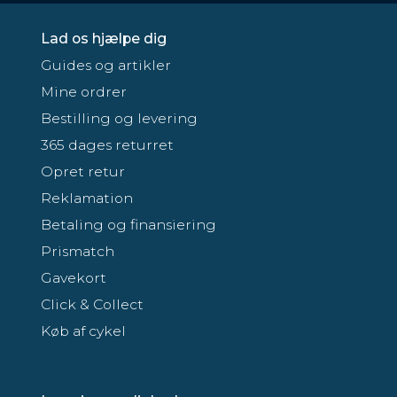
Lad os hjælpe dig
Guides og artikler
Mine ordrer
Bestilling og levering
365 dages returret
Opret retur
Reklamation
Betaling og finansiering
Prismatch
Gavekort
Click & Collect
Køb af cykel