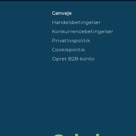
Genveje
Handelsbetingelser
Konkurrencebetingelser
Privatlivspolitik
Cookiepolitik
Opret B2B-konto