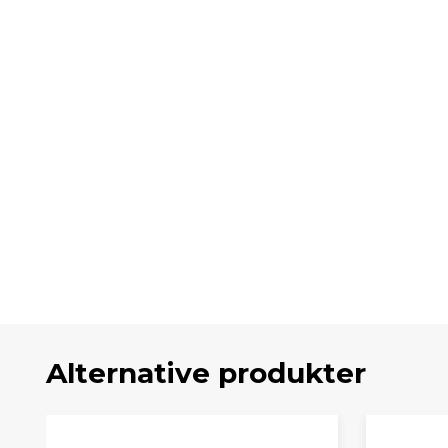
Alternative produkter