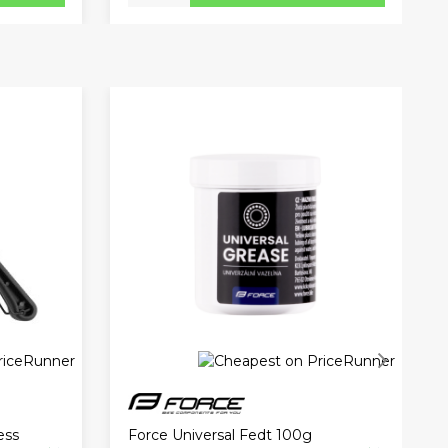
ess
Force Universal Fedt 100g