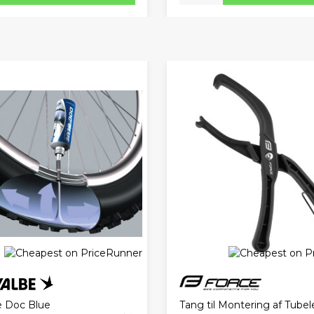
Tang til Montering af Tubel
 Doc Blue