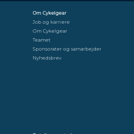
Om Cykelgear
Job og karriere
Om Cykelgear
Teamet
Sponsorater og samarbejder
Nyhedsbrev