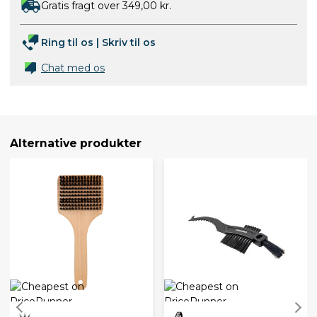
Gratis fragt over 349,00 kr.
Ring til os
|
Skriv til os
Chat med os
Alternative produkter