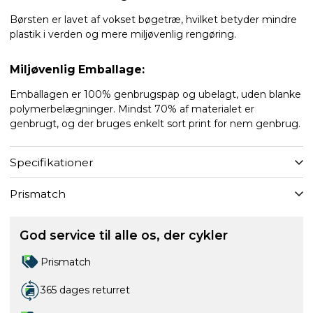
Børsten er lavet af vokset bøgetræ, hvilket betyder mindre
plastik i verden og mere miljøvenlig rengøring.
Miljøvenlig Emballage:
Emballagen er 100% genbrugspap og ubelagt, uden blanke
polymerbelægninger. Mindst 70% af materialet er
genbrugt, og der bruges enkelt sort print for nem genbrug.
Specifikationer
Prismatch
God service til alle os, der cykler
Prismatch
365 dages returret