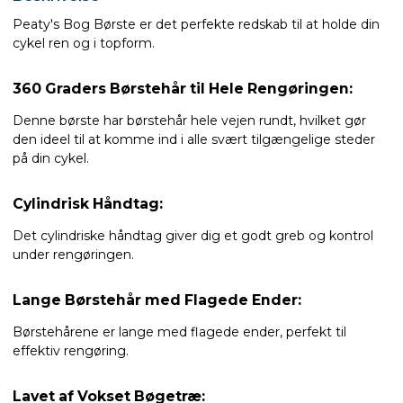
Peaty's Bog Børste er det perfekte redskab til at holde din
cykel ren og i topform.
360 Graders Børstehår til Hele Rengøringen:
Denne børste har børstehår hele vejen rundt, hvilket gør
den ideel til at komme ind i alle svært tilgængelige steder
på din cykel.
Cylindrisk Håndtag:
Det cylindriske håndtag giver dig et godt greb og kontrol
under rengøringen.
Lange Børstehår med Flagede Ender:
Børstehårene er lange med flagede ender, perfekt til
effektiv rengøring.
Lavet af Vokset Bøgetræ: