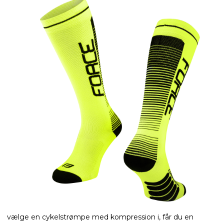
vælge en cykelstrømpe med kompression i, får du en