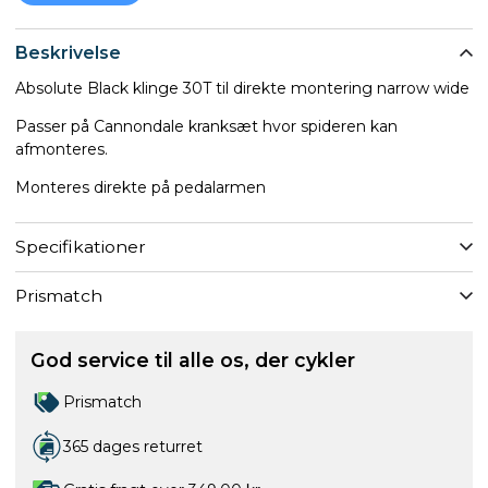
Beskrivelse
Absolute Black klinge 30T til direkte montering narrow wide
Passer på Cannondale kranksæt hvor spideren kan
afmonteres.
Monteres direkte på pedalarmen
Specifikationer
Prismatch
God service til alle os, der cykler
Prismatch
365 dages returret