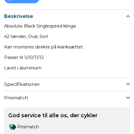
Beskrivelse
Absolute Black Singlespeed klinge.
42 tænder, Oval, Sort
Kan monteres direkte på kranksættet.
Passer til 1x10/11/12
Lavet i aluminium
Specifikationer
Prismatch
God service til alle os, der cykler
Prismatch