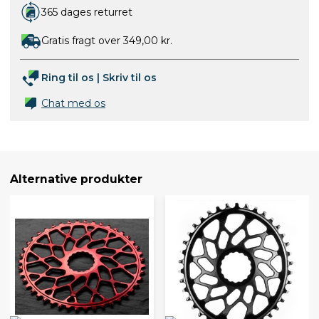
365 dages returret
Gratis fragt over 349,00 kr.
Ring til os
|
Skriv til os
Chat med os
Alternative produkter