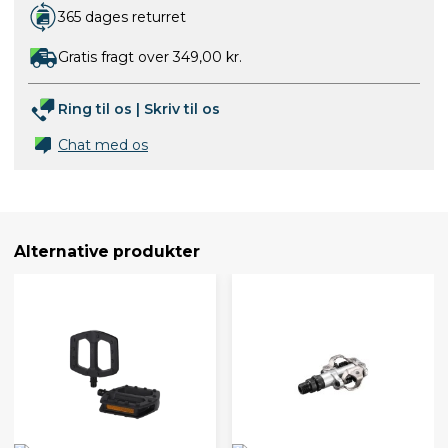
365 dages returret
Gratis fragt over 349,00 kr.
Ring til os
|
Skriv til os
Chat med os
Alternative produkter