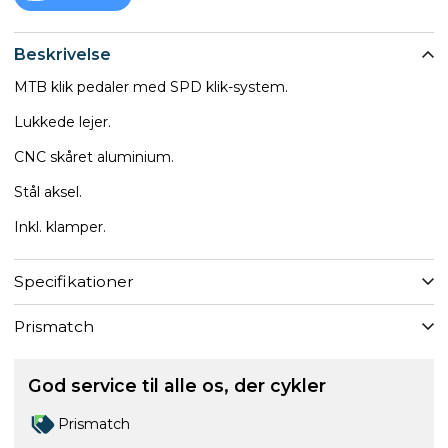
Beskrivelse
MTB klik pedaler med SPD klik-system.
Lukkede lejer.
CNC skåret aluminium.
Stål aksel.
Inkl. klamper.
Specifikationer
Prismatch
God service til alle os, der cykler
Prismatch