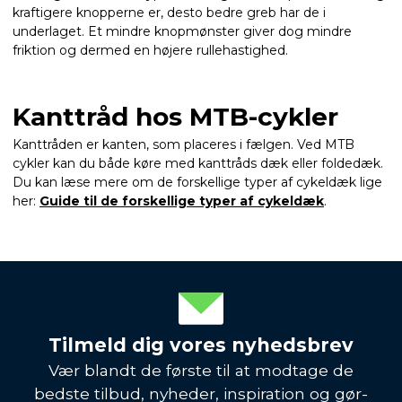
kraftigere knopperne er, desto bedre greb har de i
underlaget. Et mindre knopmønster giver dog mindre
friktion og dermed en højere rullehastighed.
Kanttråd hos MTB-cykler
Kanttråden er kanten, som placeres i fælgen. Ved MTB
cykler kan du både køre med kanttråds dæk eller foldedæk.
Du kan læse mere om de forskellige typer af cykeldæk lige
her:
Guide til de forskellige typer af cykeldæk
.
Tilmeld dig vores nyhedsbrev
Vær blandt de første til at modtage de
bedste tilbud, nyheder, inspiration og gør-