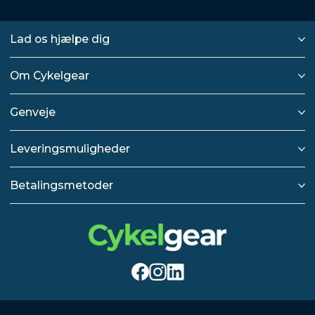
Lad os hjælpe dig
Om Cykelgear
Genveje
Leveringsmuligheder
Betalingsmetoder