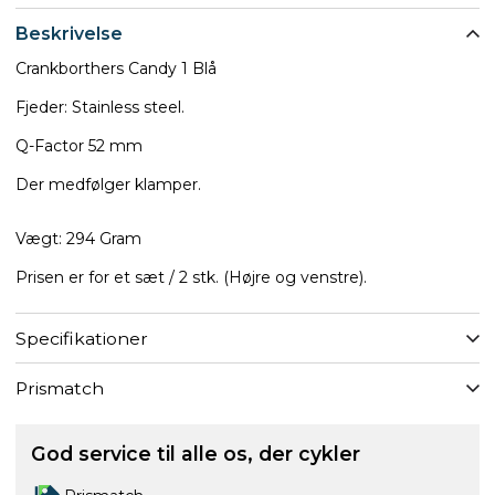
Beskrivelse
Crankborthers Candy 1 Blå
Fjeder: Stainless steel.
Q-Factor 52 mm
Der medfølger klamper.
Vægt: 294 Gram
Prisen er for et sæt / 2 stk. (Højre og venstre).
Specifikationer
Prismatch
God service til alle os, der cykler