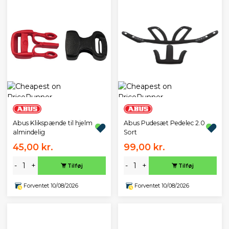
Abus Klikspænde til hjelm
Abus Pudesæt Pedelec 2.0
almindelig
Sort
45,00 kr.
99,00 kr.
-
+
-
+
Tilføj
Tilføj
Forventet 10/08/2026
Forventet 10/08/2026