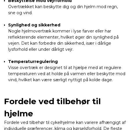
Beskyttelse mod vejrforhold
Overtrækket kan beskytte dig og din hjelm mod regn,
sne og vind.
Synlighed og sikkerhed
Nogle hjelmovertræk kommer i lyse farver eller har
reflekterende elementer, hvilket øger din synlighed på
vejen. Det kan forbedre din sikkerhed, især i dårlige
lysforhold eller under dårligt vejr.
Temperaturregulering
Visse overtræk er designet til at hjælpe med at regulere
temperaturen ved at holde på varmen eller beskytte mod
vind, hvilket kan være særligt nyttigt på kolde dage.
Fordele ved tilbehør til
hjelme
Fordele ved tilbehør til cykelhjelme kan variere afhængigt af
individuelle præferencer, klima og kørselsforhold. De fleste