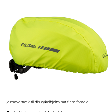
Hjelmovertræk til din cykelhjelm har flere fordele: